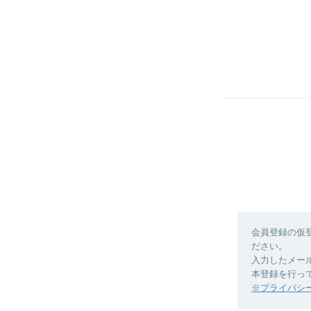
会員登録の仮
ださい。
入力したメー
本登録を行っ
※プライバシ