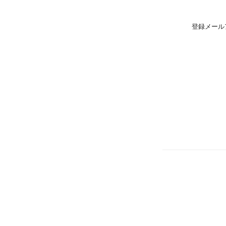
登録メール